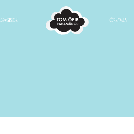
AGASISIDE
ÕPETAJA