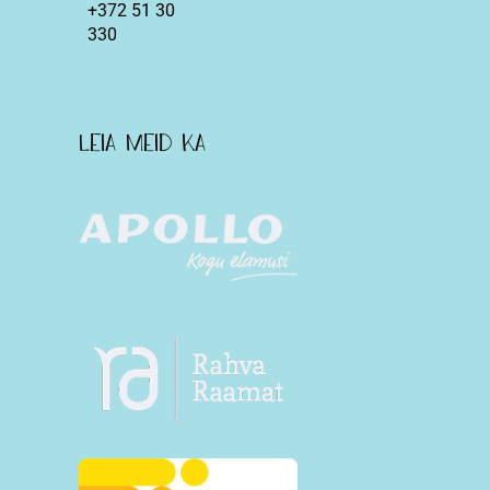
+372 51 30
330
Leia meid ka