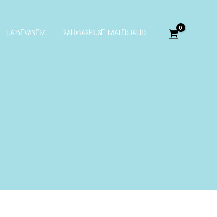
LAPSEVANEM
RAHATARKUSE MATERJALID